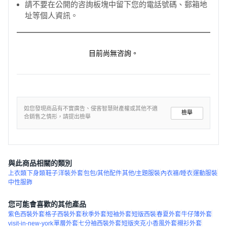
請不要在公開的咨詢板塊中留下您的電話號碼、郵箱地
址等個人資訊。
目前尚無咨詢。
如您發現商品有不實廣告、侵害智慧財產權或其他不適
檢舉
合銷售之情形，請提出檢舉
與此商品相關的類別
上衣類
下身類
鞋子
洋裝
外套
包包/其他配件
其他/主題服裝
內衣褲/睡衣
運動服裝
中性服飾
您可能會喜歡的其他產品
紫色西裝外套
格子西裝外套
秋季外套
短袖外套
短版西裝
春夏外套
牛仔薄外套
visit-in-new-york
單層外套
七分袖西裝外套
短版夾克
小香風外套
襯衫外套