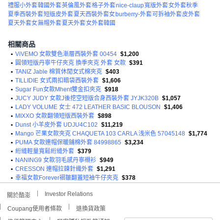
禮服小外套
韓國外套
英倫風外套
格子外套
nice-claup
寬版外套
女外套秋季
夏季西裝外套
短版皮外套
夏天西裝外套女
burberry-外套
可拆袖外套
皮外套
夏天外套女
無帽外套
夏天外套
女外套韓國
相關商品
•
ViVEMO 女款雙色漸層西裝外套 00454
$1,200
•
圓領短版丹寧牛仔夾克 換季夾克 外套 女款
$391
•
TANIZ Jable 棉質休閒女式棉夾克
$403
•
TILLIDIE 女式兩扣暗袋西裝外套
$1,606
•
Sugar Fun女款Mhent雙金扣夾克
$918
•
JUCY JUDY 女款J後挖空短版合身西裝外套 JYJK320B
$1,057
•
LADY VOLUME 女士 472 LEATHER BASIC BLOUSON
$1,406
•
MIXXO 女款翻領短版西裝外套
$898
•
Dunst 小羊皮外套 UDJU4C102
$11,219
•
Mango 芒果女款夾克 CHAQUETA 103 CARLA 浅米色 57045148
$1,774
•
PUMA 女款連帽保暖鋪棉外套 84998865
$3,234
•
絎縫輕量寬鬆絎縫外套
$379
•
NANING9 女款羽毛感丹寧襯衫
$949
•
CRESSON 連帽拉鍊針織外套
$1,291
•
幸福女款Forever褶皺翻蓋短袖牛仔夾克
$378
Investor Relations
關於酷澎
Coupang使用者條款
退換貨政策