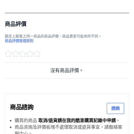
商品評價
酷澎上販售之同一商品的商品評價，商品賣家可能有所不同。
商品評價管理原則
沒有商品評價。
商品諮詢
諮詢
購買的商品
取消/退貨請在我的酷澎購買記錄中申請
。
商品咨詢及評價板塊不處理取消或退貨事宜，請聯絡客
服中心。