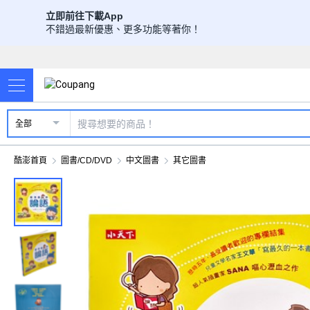
立即前往下載App
不錯過最新優惠、更多功能等著你！
全部
酷澎首頁
圖書/CD/DVD
中文圖書
其它圖書