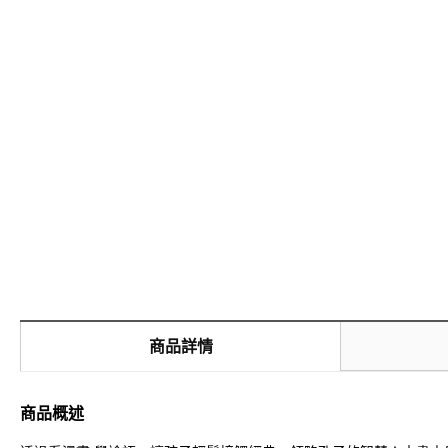
商品詳情
商品概述