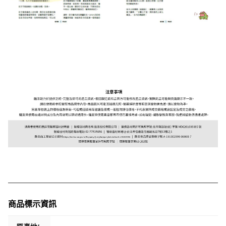
商品標示資訊