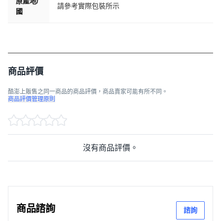
原產地/
請參考實際包裝所示
國
商品評價
酷澎上販售之同一商品的商品評價，商品賣家可能有所不同。
商品評價管理原則
沒有商品評價。
商品諮詢
諮詢