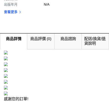
出版年月
N/A
查看更多
商品詳情
商品評價
(
0
)
商品諮詢
配送/換貨/退
貨說明
感謝您的訂單!