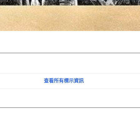
查看所有標示資訊