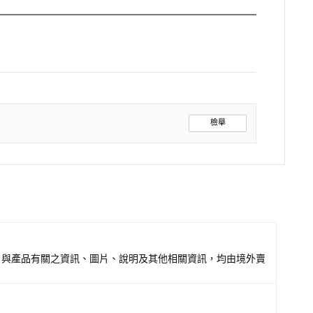
檢舉
，與產品有關之資訊、圖片、說明及其他相關資訊，均由境外賣