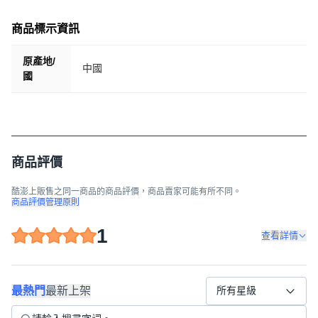
商品標示資訊
原產地/
中國
國
商品評價
酷澎上販售之同一商品的商品評價，商品賣家可能有所不同。
商品評價管理原則
1
查看詳情
最熱門
最新上架
所有星級