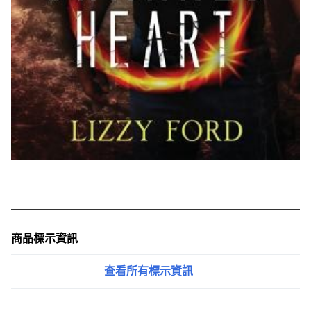
商品標示資訊
查看所有標示資訊