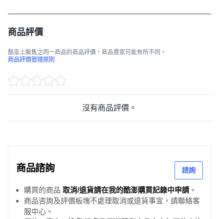
商品評價
酷澎上販售之同一商品的商品評價，商品賣家可能有所不同。
商品評價管理原則
沒有商品評價。
商品諮詢
諮詢
購買的商品
取消/退貨請在我的酷澎購買記錄中申請
。
商品咨詢及評價板塊不處理取消或退貨事宜，請聯絡客
服中心。