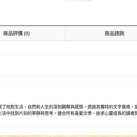
商品評價
(
0
)
商品諮詢
現了他對生活、自然和人生的深刻觀察與感悟。透過其獨特的文字風格，
生活中找到片刻的寧靜與思考。適合所有喜愛文學、追求心靈成長的讀者