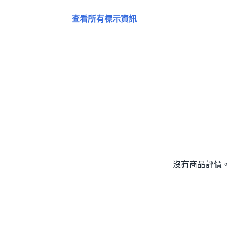
查看所有標示資訊
沒有商品評價