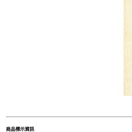
商品標示資訊