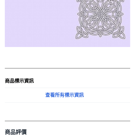
商品標示資訊
查看所有標示資訊
商品評價