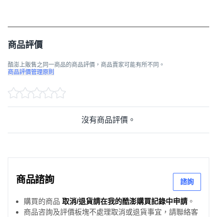
商品評價
酷澎上販售之同一商品的商品評價，商品賣家可能有所不同。
商品評價管理原則
沒有商品評價。
商品諮詢
諮詢
購買的商品
取消/退貨請在我的酷澎購買記錄中申請
。
商品咨詢及評價板塊不處理取消或退貨事宜，請聯絡客