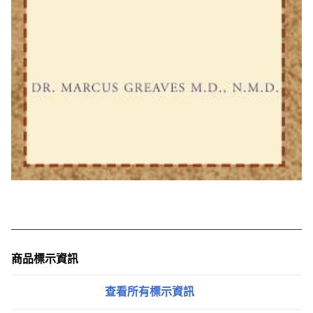
商品標示資訊
查看所有標示資訊