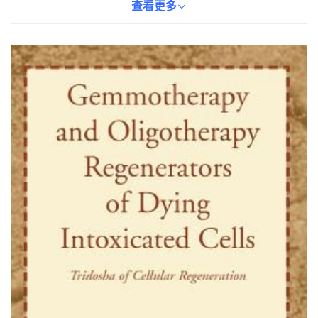
涵蓋了細胞再生的三要素，為讀者提供了一套全面的健康管理方
查看更多
案。無論您是對自然療法感興趣，還是希望改善自身健康狀況，本
書都將為您提供寶貴的知識和實用建議。