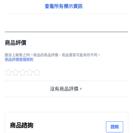
查看所有標示資訊
商品評價
酷澎上販售之同一商品的商品評價，商品賣家可能有所不同。
商品評價管理原則
沒有商品評價。
商品諮詢
諮詢