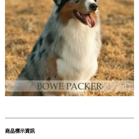
商品標示資訊