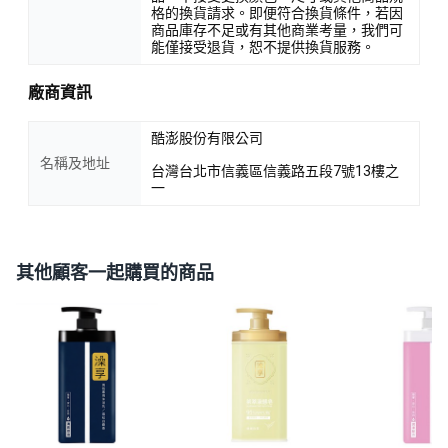
格的換貨請求。即便符合換貨條件，若因
商品庫存不足或有其他商業考量，我們可
能僅接受退貨，恕不提供換貨服務。
廠商資訊
酷澎股份有限公司
名稱及地址
台灣台北市信義區信義路五段7號13樓之
一
其他顧客一起購買的商品