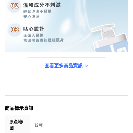
查看更多商品資訊
商品標示資訊
原產地/
台灣
國