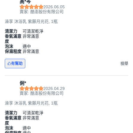
高*芩
2026.06.05
賣家: 酷澎股份有限公司
澡享 沐浴乳 紫藤月光花, 1瓶
清潔力
可清潔乾淨
香氣滿意
非常滿意
度
泡沫
適中
保濕程度
非常滿意
有幫助
檢舉
俐*
2026.04.29
賣家: 酷澎股份有限公司
澡享 沐浴乳 紫藤月光花, 1瓶
清潔力
可清潔乾淨
香氣滿意
非常滿意
度
泡沫
適中