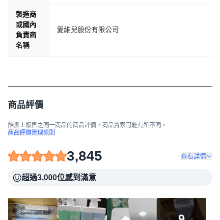
製造商
或國內
愛維兒股份有限公司
負責商
名稱
商品評價
酷澎上販售之同一商品的商品評價，商品賣家可能有所不同。
商品評價管理原則
3,845
查看詳情
超過3,000位感到滿意
9