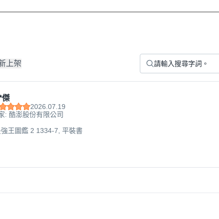
新上架
*傑
2026.07.19
家: 酷澎股份有限公司
王圖鑑 2 1334-7, 平裝書