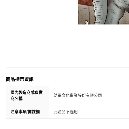
商品標示資訊
國內製造商或負責
幼福文化事業股份有限公司
商名稱
注意事項/備註欄
此產品不適用