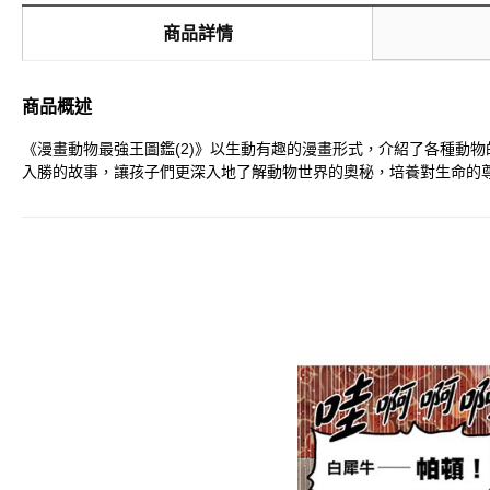
商品詳情
商品概述
《漫畫動物最強王圖鑑(2)》以生動有趣的漫畫形式，介紹了各種動
入勝的故事，讓孩子們更深入地了解動物世界的奧秘，培養對生命的