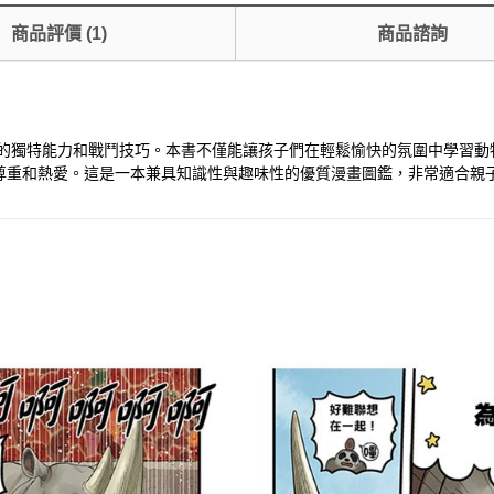
商品評價
(
1
)
商品諮詢
物的獨特能力和戰鬥技巧。本書不僅能讓孩子們在輕鬆愉快的氛圍中學習
尊重和熱愛。這是一本兼具知識性與趣味性的優質漫畫圖鑑，非常適合親