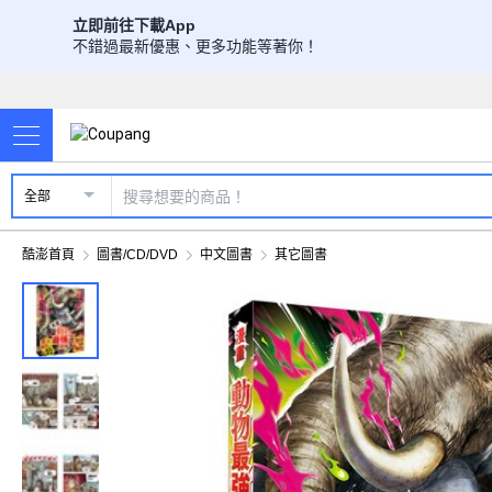
立即前往下載App
不錯過最新優惠、更多功能等著你！
全部
酷澎首頁
圖書/CD/DVD
中文圖書
其它圖書