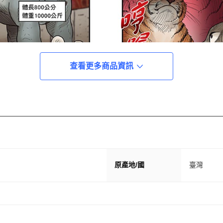
查看更多商品資訊
原產地/國
臺灣