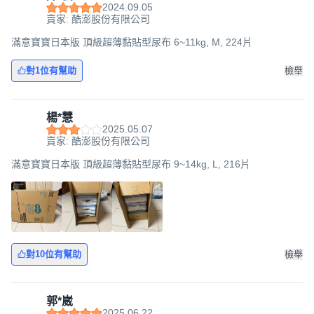
2024.09.05
賣家: 酷澎股份有限公司
滿意寶寶日本版 頂級超薄黏貼型尿布 6~11kg, M, 224片
對1位有幫助
檢舉
楊*慧
2025.05.07
賣家: 酷澎股份有限公司
滿意寶寶日本版 頂級超薄黏貼型尿布 9~14kg, L, 216片
對10位有幫助
檢舉
郭*崴
2025.06.22