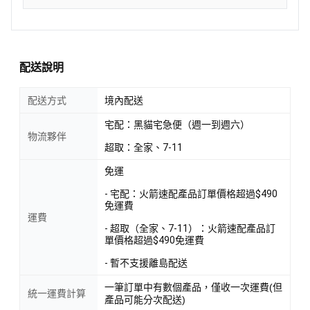
配送說明
配送方式
境內配送
宅配：黑貓宅急便（週一到週六）
物流夥伴
超取：全家、7-11
免運
- 宅配：火箭速配產品訂單價格超過$490
免運費
運費
- 超取（全家、7-11）：火箭速配產品訂
單價格超過$490免運費
- 暫不支援離島配送
一筆訂單中有數個產品，僅收一次運費(但
統一運費計算
產品可能分次配送)