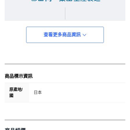
查看更多商品資訊
商品標示資訊
原產地/
日本
國