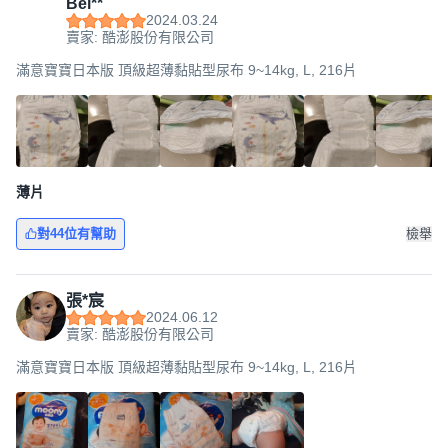
Bel**
2024.03.24
賣家: 酷澎股份有限公司
滿意寶寶日本版 頂級超薄黏貼型尿布 9~14kg, L, 216片
薄片
對44位有幫助
檢舉
張*宸
2024.06.12
賣家: 酷澎股份有限公司
滿意寶寶日本版 頂級超薄黏貼型尿布 9~14kg, L, 216片