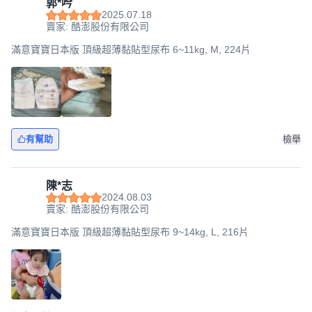
郭*吟
2025.07.18
賣家: 酷澎股份有限公司
滿意寶寶日本版 頂級超薄黏貼型尿布 6~11kg, M, 224片
有幫助
檢舉
陳*志
2024.08.03
賣家: 酷澎股份有限公司
滿意寶寶日本版 頂級超薄黏貼型尿布 9~14kg, L, 216片