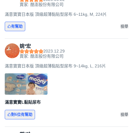
賣家: 酷澎股份有限公司
滿意寶寶日本版 頂級超薄黏貼型尿布 6~11kg, M, 224片
有幫助
檢舉
姚*宏
2023.12.29
賣家: 酷澎股份有限公司
滿意寶寶日本版 頂級超薄黏貼型尿布 9~14kg, L, 216片
滿意寶寶L黏貼尿布
對6位有幫助
檢舉