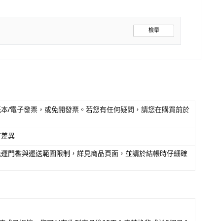
檢舉
本/電子發票，或免開發票。若您有任何疑問，請您在購買前於
有差異
免運門檻與運送範圍限制，詳見商品頁面，並請於結帳時仔細確