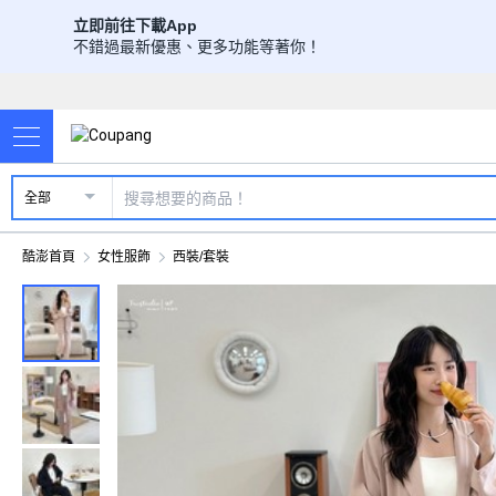
立即前往下載App
不錯過最新優惠、更多功能等著你！
全部
酷澎首頁
女性服飾
西裝/套裝