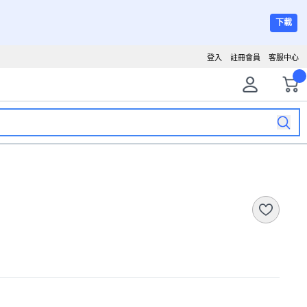
下載
登入
註冊會員
客服中心