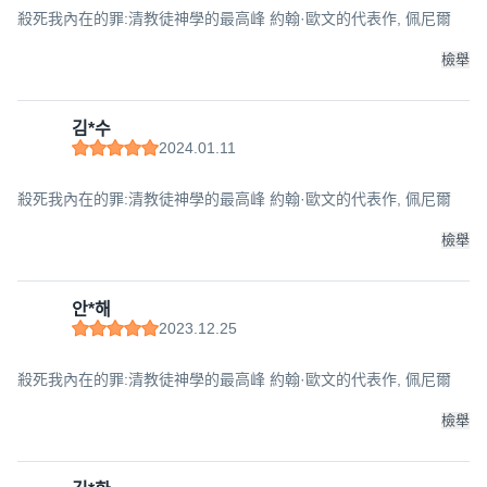
殺死我內在的罪:清教徒神學的最高峰 約翰·歐文的代表作, 佩尼爾
檢舉
김*수
2024.01.11
殺死我內在的罪:清教徒神學的最高峰 約翰·歐文的代表作, 佩尼爾
檢舉
안*해
2023.12.25
殺死我內在的罪:清教徒神學的最高峰 約翰·歐文的代表作, 佩尼爾
檢舉