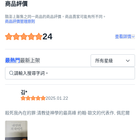
商品評價
酷澎上販售之同一商品的商品評價，商品賣家可能有所不同。
商品評價管理原則
24
查看詳情
最熱門
最新上架
所有星級
김*
2025.01.22
殺死我內在的罪:清教徒神學的最高峰 約翰·歐文的代表作, 佩尼爾