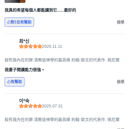
我真的希望每個人都能讀到它......最好的
對1位有幫助
檢舉
최*신
2025.11.11
殺死我內在的罪:清教徒神學的最高峰 約翰·歐文的代表作, 佩尼爾
我妻子閱讀能力很強。
有幫助
檢舉
이*숙
2025.07.31
殺死我內在的罪:清教徒神學的最高峰 約翰·歐文的代表作, 佩尼爾