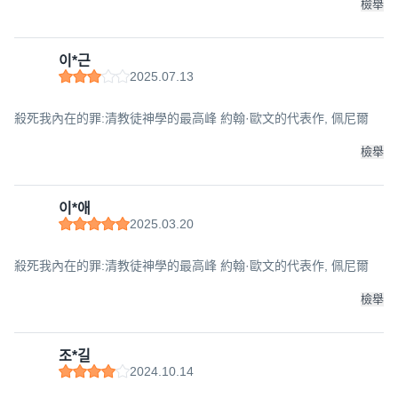
檢舉
이*근
2025.07.13
殺死我內在的罪:清教徒神學的最高峰 約翰·歐文的代表作, 佩尼爾
檢舉
이*애
2025.03.20
殺死我內在的罪:清教徒神學的最高峰 約翰·歐文的代表作, 佩尼爾
檢舉
조*길
2024.10.14