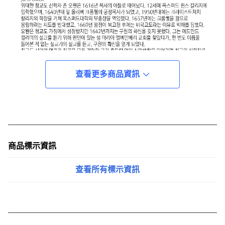
查看更多商品資訊
商品標示資訊
查看所有標示資訊