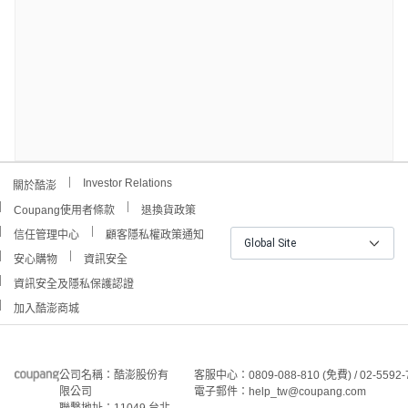
Investor Relations
關於酷澎
Coupang使用者條款
退換貨政策
信任管理中心
顧客隱私權政策通知
Global Site
安心購物
資訊安全
資訊安全及隱私保護認證
加入酷澎商城
公司名稱：酷澎股份有
客服中心：0809-088-810 (免費) / 02-5592-
限公司
電子郵件：help_tw@coupang.com