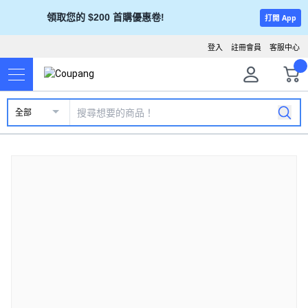
領取您的 $200 首購優惠卷!
打開 App
登入
註冊會員
客服中心
全部