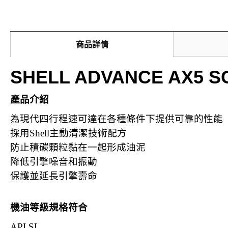
商品詳情
SHELL ADVANCE AX5 
產品介紹
為現代四行程速可達在各種條件下提供可靠的性能
採用Shell主動清潔技術配方
防止積碳顆粒黏在一起形成油泥
降低引擎噪音和振動
保護並延長引擎壽命
機油等級規格符合
API SL