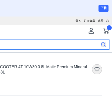
下載
登入
註冊會員
客服中心
TER 4T 10W30 0.8L Matic Premium Mineral
.8L