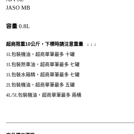
JASO MB
容量
0.8L
超商限重10公斤，下標時請注意重量 ↓ ↓ ↓
1L包裝機油，超商單筆最多 十罐
1L包裝煞車油，超商單筆最多 七罐
1L包裝水箱精，超商單筆最多 七罐
2L包裝機油，超商單筆最多 五罐
4L/5L包裝機油，超商單筆最多 兩桶