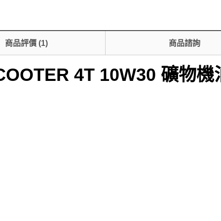
商品評價
(
1
)
商品諮詢
SCOOTER 4T 10W30 礦物機