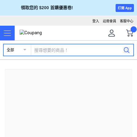
領取您的 $200 首購優惠卷!
打開 App
登入
註冊會員
客服中心
全部