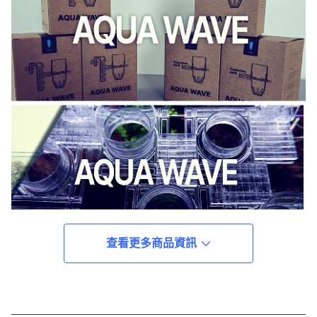
查看更多商品資訊