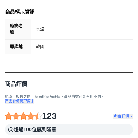
商品標示資訊
廠商名
水波
稱
原產地
韓國
商品評價
酷澎上販售之同一商品的商品評價，商品賣家可能有所不同。
商品評價管理原則
123
查看詳情
超過100位感到滿意