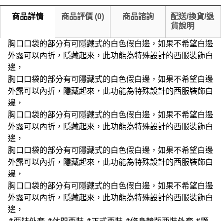
商品詳情
商品評價
(
0
)
商品諮詢
配送/換貨/退
貨說明
胸口口袋的部分有可隱藏式的白色假白邊，如果不希望白邊
外露可以內折，隱藏起來，此功能為特殊設計的西服裝飾白
邊，
胸口口袋的部分有可隱藏式的白色假白邊，如果不希望白邊
外露可以內折，隱藏起來，此功能為特殊設計的西服裝飾白
邊，
胸口口袋的部分有可隱藏式的白色假白邊，如果不希望白邊
外露可以內折，隱藏起來，此功能為特殊設計的西服裝飾白
邊，
胸口口袋的部分有可隱藏式的白色假白邊，如果不希望白邊
外露可以內折，隱藏起來，此功能為特殊設計的西服裝飾白
邊，
胸口口袋的部分有可隱藏式的白色假白邊，如果不希望白邊
外露可以內折，隱藏起來，此功能為特殊設計的西服裝飾白
邊，