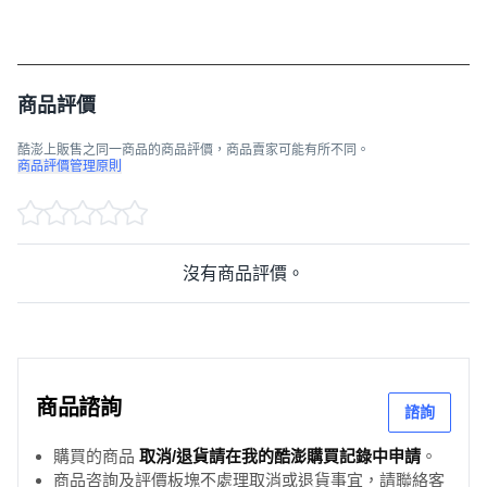
商品評價
酷澎上販售之同一商品的商品評價，商品賣家可能有所不同。
商品評價管理原則
沒有商品評價。
商品諮詢
諮詢
購買的商品
取消/退貨請在我的酷澎購買記錄中申請
。
商品咨詢及評價板塊不處理取消或退貨事宜，請聯絡客