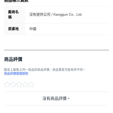
商品標示資訊
廠商名
沒有提供公司 / Kanggun Co., Ltd.
稱
原產地
中國
商品評價
酷澎上販售之同一商品的商品評價，商品賣家可能有所不同。
商品評價管理原則
沒有商品評價。