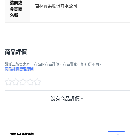
造商或
苗林實業股份有限公司
負責商
名稱
商品評價
酷澎上販售之同一商品的商品評價，商品賣家可能有所不同。
商品評價管理原則
沒有商品評價。