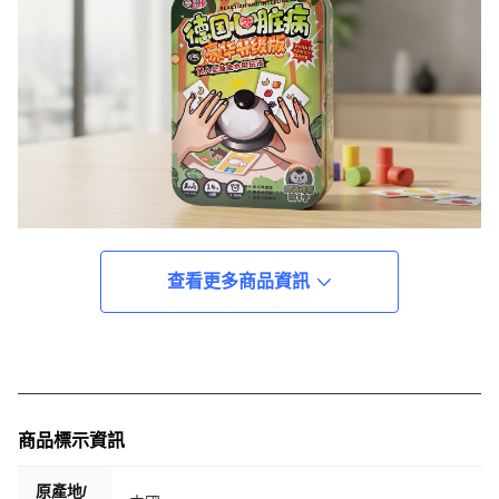
查看更多商品資訊
商品標示資訊
原產地/