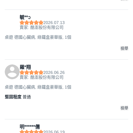
毓**ᩣ
2026.07.13
賣家: 酷澎股份有限公司
桌遊 德國心臟病, 綠鐵盒豪華版, 1個
檢舉
羅*翔
2026.06.26
賣家: 酷澎股份有限公司
桌遊 德國心臟病, 綠鐵盒豪華版, 1個
堅固程度
普通
檢舉
明******儒
2026.06.19