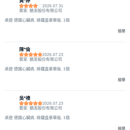
黃*婷
2026.07.31
賣家: 酷澎股份有限公司
桌遊 德國心臟病, 綠鐵盒豪華版, 1個
檢舉
陳*倫
2026.07.23
賣家: 酷澎股份有限公司
桌遊 德國心臟病, 綠鐵盒豪華版, 1個
檢舉
吳*禮
2026.07.23
賣家: 酷澎股份有限公司
桌遊 德國心臟病, 綠鐵盒豪華版, 1個
檢舉