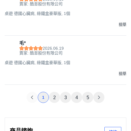
賣家: 酷澎股份有限公司
桌遊 德國心臟病, 綠鐵盒豪華版, 1個
檢舉
毛*
2026.06.19
賣家: 酷澎股份有限公司
桌遊 德國心臟病, 綠鐵盒豪華版, 1個
檢舉
1
2
3
4
5