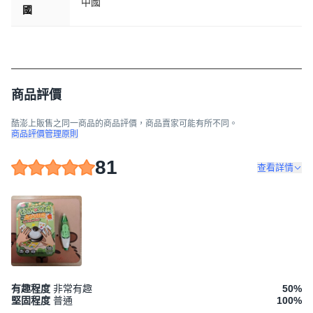
中國
國
商品評價
酷澎上販售之同一商品的商品評價，商品賣家可能有所不同。
商品評價管理原則
81
查看詳情
有趣程度
非常有趣
50
%
堅固程度
普通
100
%