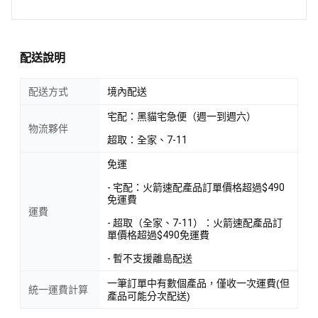
配送說明
配送方式
境內配送
宅配：黑貓宅急便（週一到週六）
物流夥伴
超取：全家、7-11
免運
- 宅配：火箭速配產品訂單價格超過$490
免運費
運費
- 超取（全家、7-11）：火箭速配產品訂
單價格超過$490免運費
- 暫不支援離島配送
一筆訂單中有數個產品，僅收一次運費(但
統一運費計算
產品可能分次配送)