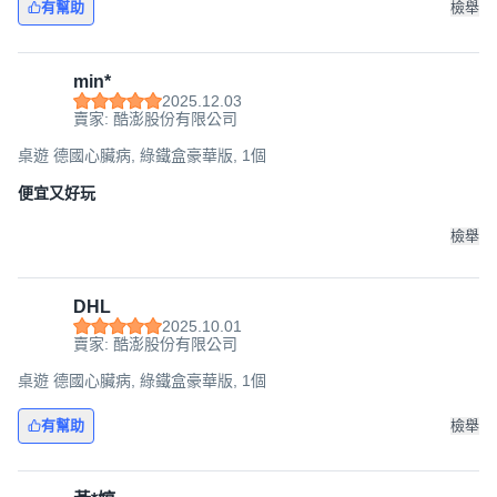
有幫助
檢舉
min*
2025.12.03
賣家: 酷澎股份有限公司
桌遊 德國心臟病, 綠鐵盒豪華版, 1個
便宜又好玩
檢舉
DHL
2025.10.01
賣家: 酷澎股份有限公司
桌遊 德國心臟病, 綠鐵盒豪華版, 1個
有幫助
檢舉