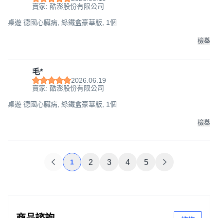
賣家: 酷澎股份有限公司
桌遊 德國心臟病, 綠鐵盒豪華版, 1個
檢舉
毛*
2026.06.19
賣家: 酷澎股份有限公司
桌遊 德國心臟病, 綠鐵盒豪華版, 1個
檢舉
1
2
3
4
5