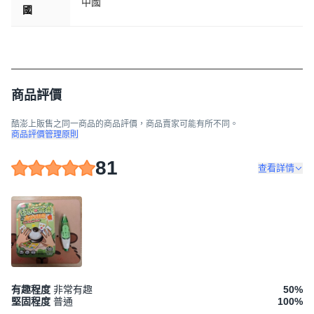
中國
國
商品評價
酷澎上販售之同一商品的商品評價，商品賣家可能有所不同。
商品評價管理原則
81
查看詳情
有趣程度
非常有趣
50
%
堅固程度
普通
100
%