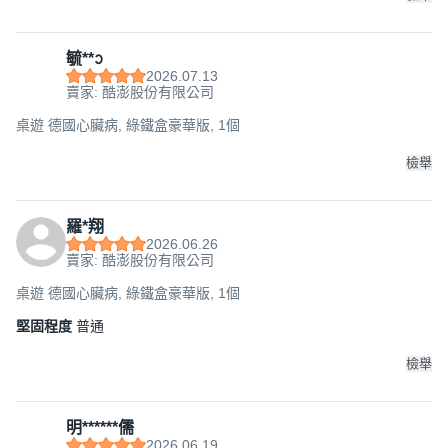
毓**ᩣ
2026.07.13
賣家: 酷澎股份有限公司
桌遊 德國心臟病, 綠鐵盒豪華版, 1個
檢舉
羅*翔
2026.06.26
賣家: 酷澎股份有限公司
桌遊 德國心臟病, 綠鐵盒豪華版, 1個
堅固程度
普通
檢舉
明******儒
2026.06.19