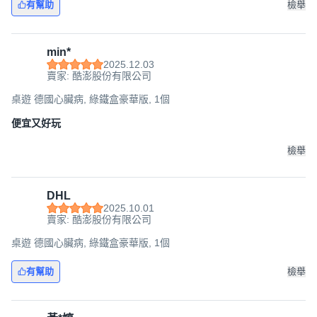
有幫助
檢舉
min*
2025.12.03
賣家: 酷澎股份有限公司
桌遊 德國心臟病, 綠鐵盒豪華版, 1個
便宜又好玩
檢舉
DHL
2025.10.01
賣家: 酷澎股份有限公司
桌遊 德國心臟病, 綠鐵盒豪華版, 1個
有幫助
檢舉