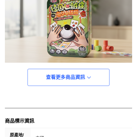
查看更多商品資訊
商品標示資訊
原產地/