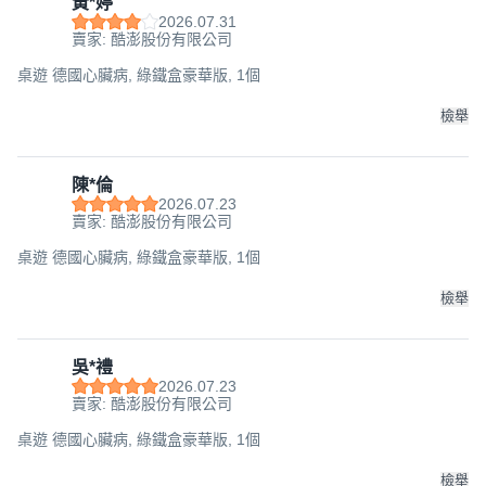
黃*婷
2026.07.31
賣家: 酷澎股份有限公司
桌遊 德國心臟病, 綠鐵盒豪華版, 1個
檢舉
陳*倫
2026.07.23
賣家: 酷澎股份有限公司
桌遊 德國心臟病, 綠鐵盒豪華版, 1個
檢舉
吳*禮
2026.07.23
賣家: 酷澎股份有限公司
桌遊 德國心臟病, 綠鐵盒豪華版, 1個
檢舉