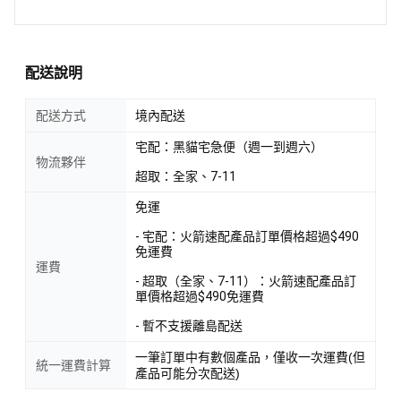
配送說明
配送方式
境內配送
宅配：黑貓宅急便（週一到週六）
物流夥伴
超取：全家、7-11
免運
- 宅配：火箭速配產品訂單價格超過$490
免運費
運費
- 超取（全家、7-11）：火箭速配產品訂
單價格超過$490免運費
- 暫不支援離島配送
一筆訂單中有數個產品，僅收一次運費(但
統一運費計算
產品可能分次配送)