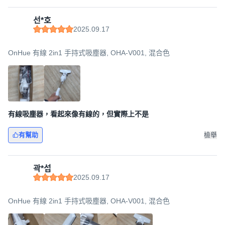
선*호
2025.09.17
OnHue 有線 2in1 手持式吸塵器, OHA-V001, 混合色
有線吸塵器，看起來像有線的，但實際上不是
有幫助
檢舉
곽*섭
2025.09.17
OnHue 有線 2in1 手持式吸塵器, OHA-V001, 混合色