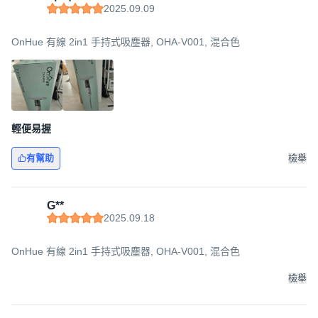
2025.09.09
OnHue 有線 2in1 手持式吸塵器, OHA-V001, 混合色
輕便易握
有幫助
檢舉
G**
2025.09.18
OnHue 有線 2in1 手持式吸塵器, OHA-V001, 混合色
檢舉