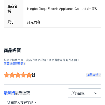
廠商名
Ningbo Jiequ Electric Appliance Co., Ltd./比康S
稱
尺寸
詳見內容
商品評價
酷澎上販售之同一商品的商品評價，商品賣家可能有所不同。
商品評價管理原則
8
查看詳情
最熱門
最新上架
所有星級