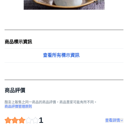
商品標示資訊
查看所有標示資訊
商品評價
酷澎上販售之同一商品的商品評價，商品賣家可能有所不同。
商品評價管理原則
1
查看詳情