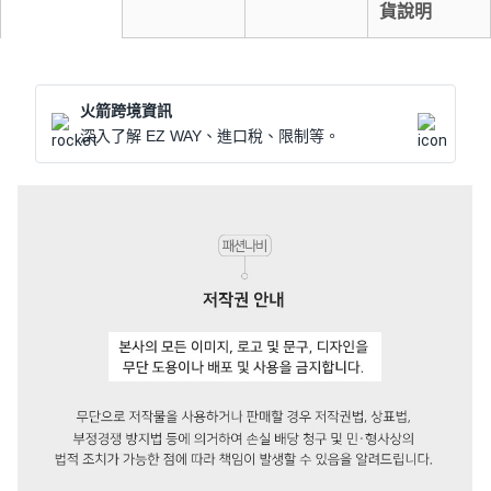
貨說明
火箭跨境資訊
深入了解 EZ WAY、進口稅、限制等。