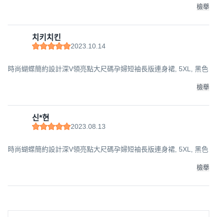
檢舉
치키치킨
2023.10.14
時尚蝴蝶簡約設計深V領亮點大尺碼孕婦短袖長版連身裙, 5XL, 黑色
檢舉
신*현
2023.08.13
時尚蝴蝶簡約設計深V領亮點大尺碼孕婦短袖長版連身裙, 5XL, 黑色
檢舉