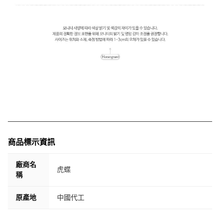
商品標示資訊
廠商名
虎蝶
稱
原產地
中國代工