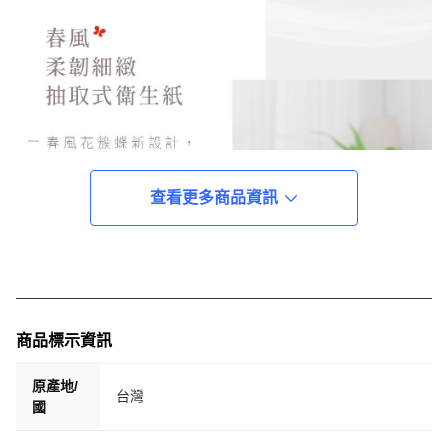
查看更多商品資訊
商品標示資訊
原產地/
台灣
國