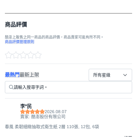
商品評價
酷澎上販售之同一商品的商品評價，商品賣家可能有所不同。
商品評價管理原則
最熱門
最新上架
所有星級
李*民
2026.08.07
賣家: 酷澎股份有限公司
春風 柔韌細緻抽取式衛生紙 2層 110張, 12包, 6袋