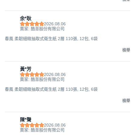
余*耿
2026.08.06
賣家: 酷澎股份有限公司
春風 柔韌細緻抽取式衛生紙 2層 110張, 12包, 6袋
檢舉
黃*芳
2026.08.06
賣家: 酷澎股份有限公司
春風 柔韌細緻抽取式衛生紙 2層 110張, 12包, 6袋
檢舉
陳*聲
2026.08.06
賣家: 酷澎股份有限公司