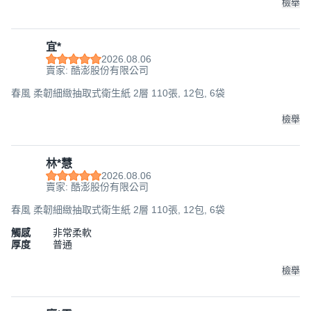
檢舉
宜*
2026.08.06
賣家: 酷澎股份有限公司
春風 柔韌細緻抽取式衛生紙 2層 110張, 12包, 6袋
檢舉
林*慧
2026.08.06
賣家: 酷澎股份有限公司
春風 柔韌細緻抽取式衛生紙 2層 110張, 12包, 6袋
觸感
非常柔軟
厚度
普通
檢舉