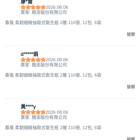
廖*雲
2026.08.06
賣家: 酷澎股份有限公司
春風 柔韌細緻抽取式衛生紙 2層 110張, 12包, 6袋
檢舉
d*****娟
2026.08.06
賣家: 酷澎股份有限公司
春風 柔韌細緻抽取式衛生紙 2層 110張, 12包, 6袋
檢舉
黃****y
2026.08.06
賣家: 酷澎股份有限公司
春風 柔韌細緻抽取式衛生紙 2層 110張, 12包, 6袋
檢舉