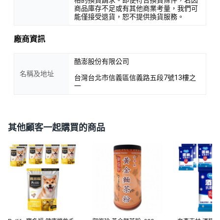
商品庫存不足或有其他商業考量，我們可
能僅接受退貨，恕不提供換貨服務。
廠商資訊
酷澎股份有限公司
名稱及地址
台灣台北市信義區信義路五段7號13樓之
一
其他顧客一起購買的商品