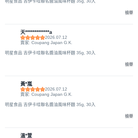
明星食品 吉伊卡哇聯名醬油風味杯麵 35g, 30入
檢舉
天*************a
2026.07.12
賣家: Coupang Japan G.K.
明星食品 吉伊卡哇聯名醬油風味杯麵 35g, 30入
檢舉
黃*嵐
2026.07.12
賣家: Coupang Japan G.K.
明星食品 吉伊卡哇聯名醬油風味杯麵 35g, 30入
檢舉
溫*萱