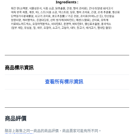
商品標示資訊
查看所有標示資訊
商品評價
酷澎上販售之同一商品的商品評價，商品賣家可能有所不同。