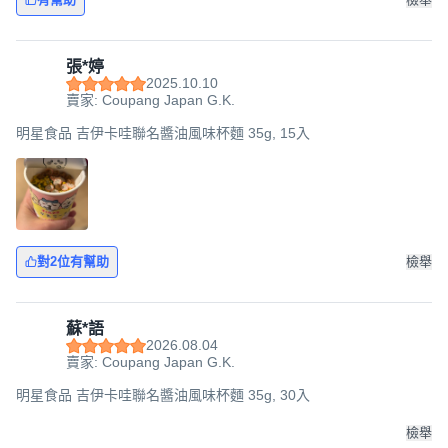
張*婷
2025.10.10
賣家: Coupang Japan G.K.
明星食品 吉伊卡哇聯名醬油風味杯麵 35g, 15入
對2位有幫助
檢舉
蘇*語
2026.08.04
賣家: Coupang Japan G.K.
明星食品 吉伊卡哇聯名醬油風味杯麵 35g, 30入
檢舉