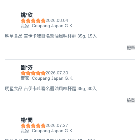
姚*欣
2026.08.04
賣家: Coupang Japan G.K.
明星食品 吉伊卡哇聯名醬油風味杯麵 35g, 15入
檢舉
劉*芬
2026.07.30
賣家: Coupang Japan G.K.
明星食品 吉伊卡哇聯名醬油風味杯麵 35g, 30入
檢舉
楊*閔
2026.07.27
賣家: Coupang Japan G.K.