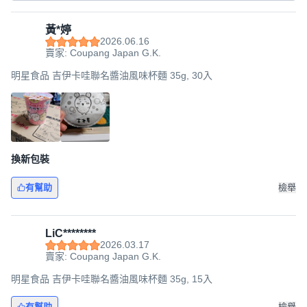
黃*婷
2026.06.16
賣家: Coupang Japan G.K.
明星食品 吉伊卡哇聯名醬油風味杯麵 35g, 30入
換新包裝
有幫助
檢舉
LiC********
2026.03.17
賣家: Coupang Japan G.K.
明星食品 吉伊卡哇聯名醬油風味杯麵 35g, 15入
有幫助
檢舉