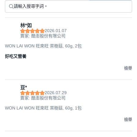
林*如
2026.01.07
賣家: 酷澎股份有限公司
WON LAI WON 旺來旺 茶樹菇, 60g, 2包
好吃又營養
檢舉
豆*
2026.07.29
賣家: 酷澎股份有限公司
WON LAI WON 旺來旺 茶樹菇, 60g, 1包
檢舉