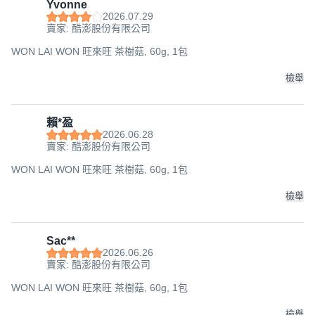
Yvonne
2026.07.29
賣家: 酷澎股份有限公司
WON LAI WON 旺來旺 茶樹菇, 60g, 1包
檢舉
賴*盈
2026.06.28
賣家: 酷澎股份有限公司
WON LAI WON 旺來旺 茶樹菇, 60g, 1包
檢舉
Sac**
2026.06.26
賣家: 酷澎股份有限公司
WON LAI WON 旺來旺 茶樹菇, 60g, 1包
檢舉