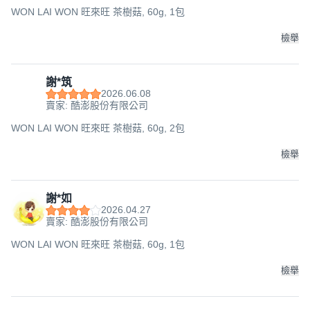
WON LAI WON 旺來旺 茶樹菇, 60g, 1包
檢舉
謝*筑
2026.06.08
賣家: 酷澎股份有限公司
WON LAI WON 旺來旺 茶樹菇, 60g, 2包
檢舉
謝*如
2026.04.27
賣家: 酷澎股份有限公司
WON LAI WON 旺來旺 茶樹菇, 60g, 1包
檢舉