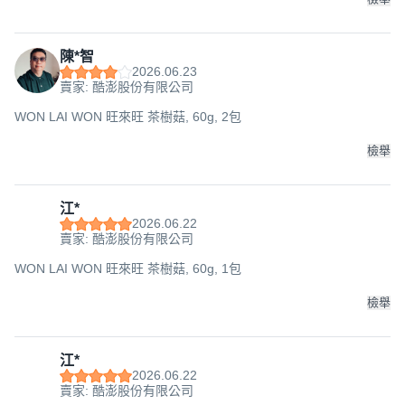
陳*智
2026.06.23
賣家: 酷澎股份有限公司
WON LAI WON 旺來旺 茶樹菇, 60g, 2包
檢舉
江*
2026.06.22
賣家: 酷澎股份有限公司
WON LAI WON 旺來旺 茶樹菇, 60g, 1包
檢舉
江*
2026.06.22
賣家: 酷澎股份有限公司