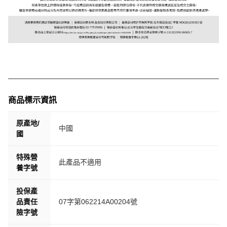
商品標示資訊
原產地/
中國
國
特殊營
此產品不適用
養字號
投保產
品責任
07字第062214A00204號
險字號