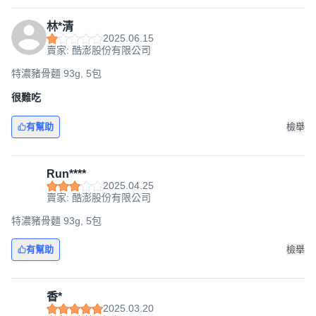
林*清
2025.06.15
賣家: 酷澎股份有限公司
特濃豬骨麵 93g, 5包
很難吃
有幫助
檢舉
Run****
2025.04.25
賣家: 酷澎股份有限公司
特濃豬骨麵 93g, 5包
有幫助
檢舉
香*
2025.03.20