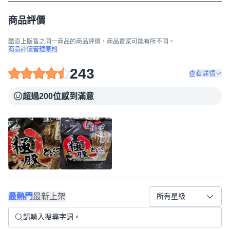
商品評價
酷澎上販售之同一商品的商品評價，商品賣家可能有所不同。
商品評價管理原則
243
查看詳情
超過200位感到滿意
最熱門
最新上架
所有星級