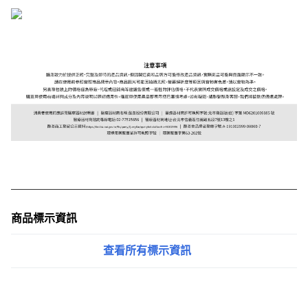
商品標示資訊
查看所有標示資訊