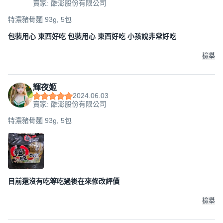
賣家: 酷澎股份有限公司
特濃豬骨麵 93g, 5包
包裝用心 東西好吃 包裝用心 東西好吃 小孩說非常好吃
檢舉
輝夜姬
2024.06.03
賣家: 酷澎股份有限公司
特濃豬骨麵 93g, 5包
目前還沒有吃等吃過後在來修改評價
檢舉