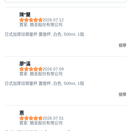
陳*蘭
2026.07.12
賣家: 酷澎股份有限公司
日式加厚琺瑯量杯 露營杯, 白色, 500ml, 1個
檢舉
廖*滿
2026.07.09
賣家: 酷澎股份有限公司
日式加厚琺瑯量杯 露營杯, 白色, 500ml, 1個
檢舉
惠
2026.07.01
賣家: 酷澎股份有限公司