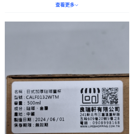
論是在家中製作美味料理，還是在戶外享受露營樂趣，這款琺瑯量
查看更多
杯都能滿足您的需求。