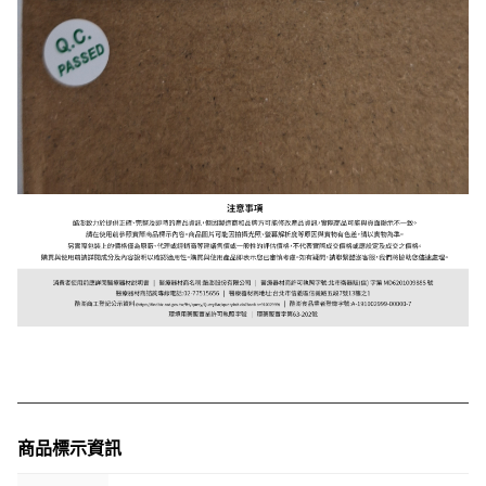
商品標示資訊