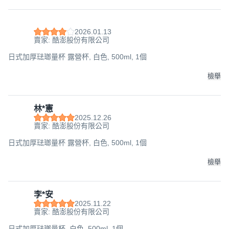
2026.01.13
賣家: 酷澎股份有限公司
日式加厚琺瑯量杯 露營杯, 白色, 500ml, 1個
檢舉
林*憲
2025.12.26
賣家: 酷澎股份有限公司
日式加厚琺瑯量杯 露營杯, 白色, 500ml, 1個
檢舉
李*安
2025.11.22
賣家: 酷澎股份有限公司
日式加厚琺瑯量杯, 白色, 500ml, 1個