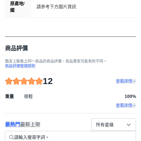
原產地/
請參考下方圖片資訊
國
商品評價
酷澎上販售之同一商品的商品評價，商品賣家可能有所不同。
商品評價管理原則
12
查看詳情
重量
很輕
100
%
查看詳情
最熱門
最新上架
所有星級