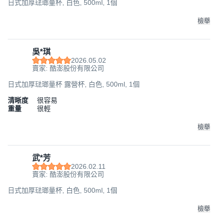
日式加厚琺瑯量杯, 白色, 500ml, 1個
檢舉
吳*琪
2026.05.02
賣家: 酷澎股份有限公司
日式加厚琺瑯量杯 露營杯, 白色, 500ml, 1個
清晰度
很容易
重量
很輕
檢舉
武*芳
2026.02.11
賣家: 酷澎股份有限公司
日式加厚琺瑯量杯, 白色, 500ml, 1個
檢舉