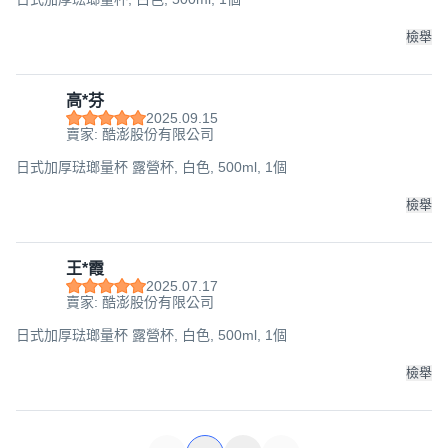
檢舉
高*芬
2025.09.15
賣家: 酷澎股份有限公司
日式加厚琺瑯量杯 露營杯, 白色, 500ml, 1個
檢舉
王*霞
2025.07.17
賣家: 酷澎股份有限公司
日式加厚琺瑯量杯 露營杯, 白色, 500ml, 1個
檢舉