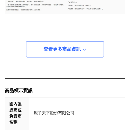
查看更多商品資訊
商品標示資訊
國內製
造商或
親子天下股份有限公司
負責商
名稱