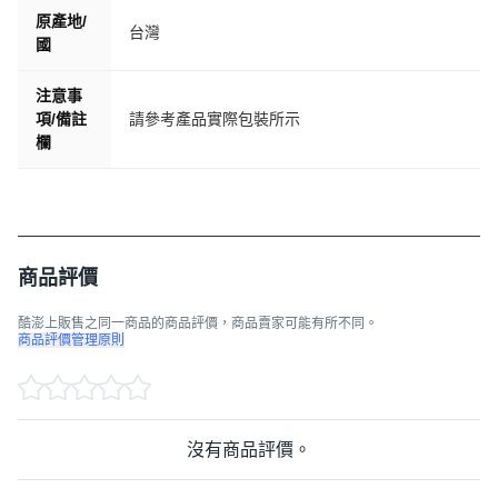
原產地/
台灣
國
注意事
項/備註
請參考產品實際包裝所示
欄
商品評價
酷澎上販售之同一商品的商品評價，商品賣家可能有所不同。
商品評價管理原則
沒有商品評價。