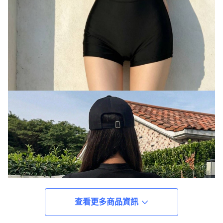
查看更多商品資訊