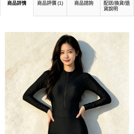
商品詳情
商品評價
(
1
)
商品諮詢
配送/換貨/退
貨說明