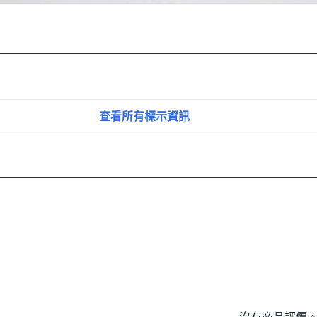
查看所有標示資訊