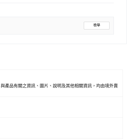
檢舉
，與產品有關之資訊、圖片、說明及其他相關資訊，均由境外賣