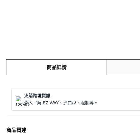
商品詳情
火箭跨境資訊
深入了解 EZ WAY、進口稅、限制等。
商品概述