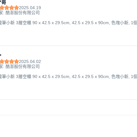
*哥
2025.04.19
家: 酷澎股份有限公司
新 3層空櫃 90 x 42.5 x 29.5cm, 42.5 x 29.5 x 90cm, 色塊小新, 1
*
2025.04.02
家: 酷澎股份有限公司
新 3層空櫃 90 x 42.5 x 29.5cm, 42.5 x 29.5 x 90cm, 色塊小新, 1