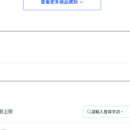
查看更多商品資訊
新上架