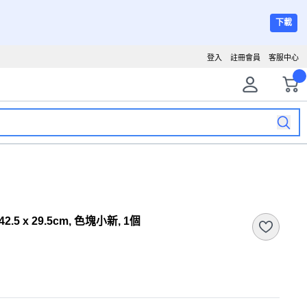
下載
登入
註冊會員
客服中心
.5 x 29.5cm, 色塊小新, 1個