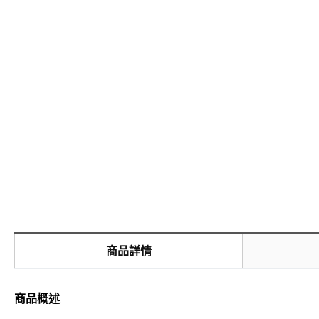
商品詳情
商品概述