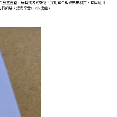
間，適合放置書籍、玩具或各式雜物。採用塑合板與貼皮材質，堅固耐用
行組裝，讓您享受DIY的樂趣。