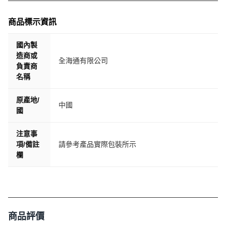
商品標示資訊
國內製
造商或
全海通有限公司
負責商
名稱
原產地/
中國
國
注意事
項/備註
請參考產品實際包裝所示
欄
商品評價