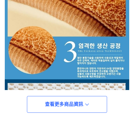
查看更多商品資訊