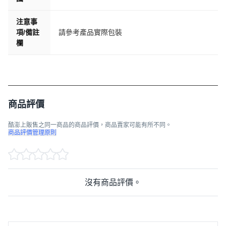
注意事
項/備註
請參考產品實際包裝
欄
商品評價
酷澎上販售之同一商品的商品評價，商品賣家可能有所不同。
商品評價管理原則
沒有商品評價。