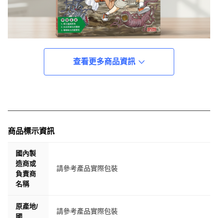
查看更多商品資訊
商品標示資訊
國內製
造商或
請參考產品實際包裝
負責商
名稱
原產地/
請參考產品實際包裝
國