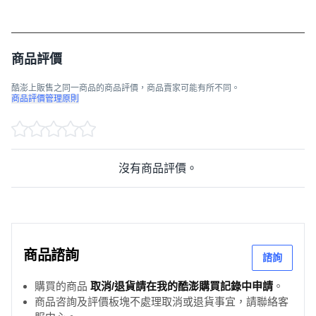
商品評價
酷澎上販售之同一商品的商品評價，商品賣家可能有所不同。
商品評價管理原則
沒有商品評價。
商品諮詢
諮詢
購買的商品
取消/退貨請在我的酷澎購買記錄中申請
。
商品咨詢及評價板塊不處理取消或退貨事宜，請聯絡客