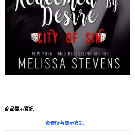
商品標示資訊
查看所有標示資訊