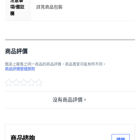
注意事
項/備註
詳見商品包裝
欄
商品評價
酷澎上販售之同一商品的商品評價，商品賣家可能有所不同。
商品評價管理原則
沒有商品評價。
商品諮詢
諮詢