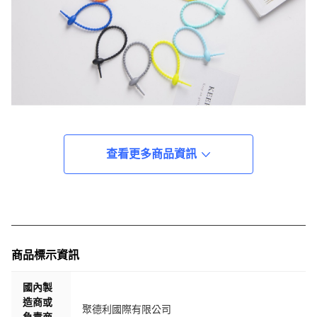
查看更多商品資訊
商品標示資訊
國內製
造商或
聚德利國際有限公司