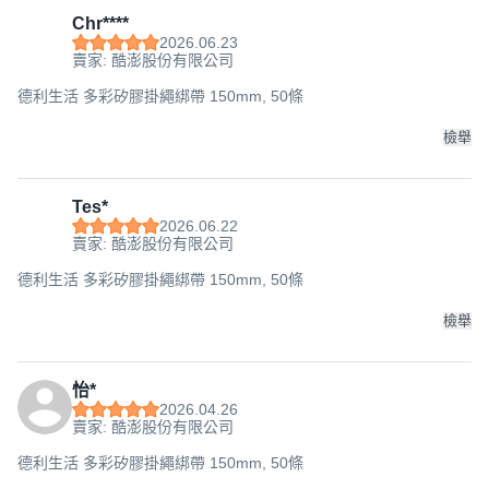
Chr****
2026.06.23
賣家: 酷澎股份有限公司
德利生活 多彩矽膠掛繩綁帶 150mm, 50條
檢舉
Tes*
2026.06.22
賣家: 酷澎股份有限公司
德利生活 多彩矽膠掛繩綁帶 150mm, 50條
檢舉
怡*
2026.04.26
賣家: 酷澎股份有限公司
德利生活 多彩矽膠掛繩綁帶 150mm, 50條