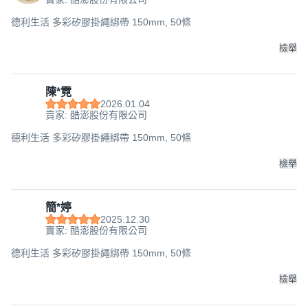
德利生活 多彩矽膠掛繩綁帶 150mm, 50條
檢舉
陳*霓
2026.01.04
賣家: 酷澎股份有限公司
德利生活 多彩矽膠掛繩綁帶 150mm, 50條
檢舉
簡*婷
2025.12.30
賣家: 酷澎股份有限公司
德利生活 多彩矽膠掛繩綁帶 150mm, 50條
檢舉