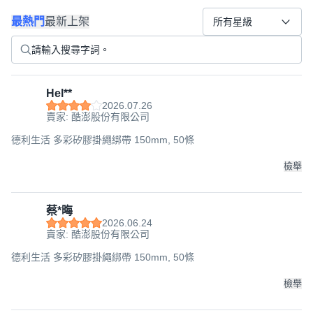
最熱門
最新上架
所有星級
Hel**
2026.07.26
賣家: 酷澎股份有限公司
德利生活 多彩矽膠掛繩綁帶 150mm, 50條
檢舉
蔡*晦
2026.06.24
賣家: 酷澎股份有限公司
德利生活 多彩矽膠掛繩綁帶 150mm, 50條
檢舉