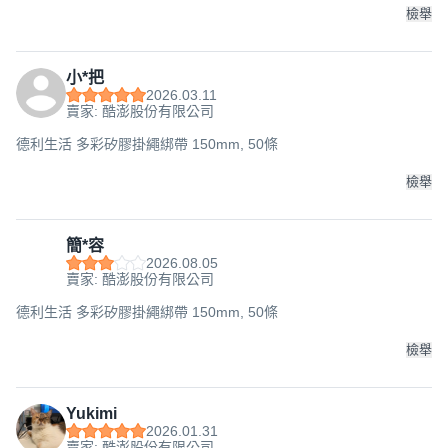
檢舉
小*把
2026.03.11
賣家: 酷澎股份有限公司
德利生活 多彩矽膠掛繩綁帶 150mm, 50條
檢舉
簡*容
2026.08.05
賣家: 酷澎股份有限公司
德利生活 多彩矽膠掛繩綁帶 150mm, 50條
檢舉
Yukimi
2026.01.31
賣家: 酷澎股份有限公司