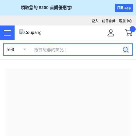
領取您的 $200 首購優惠卷!
打開 App
登入
註冊會員
客服中心
全部