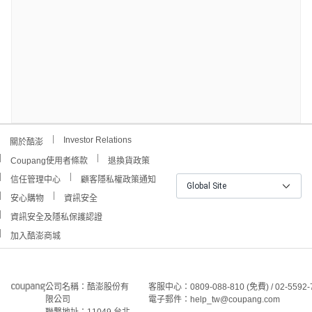
Investor Relations
關於酷澎
Coupang使用者條款
退換貨政策
信任管理中心
顧客隱私權政策通知
Global Site
安心購物
資訊安全
資訊安全及隱私保護認證
加入酷澎商城
公司名稱：酷澎股份有
客服中心：0809-088-810 (免費) / 02-5592-
限公司
電子郵件：help_tw@coupang.com