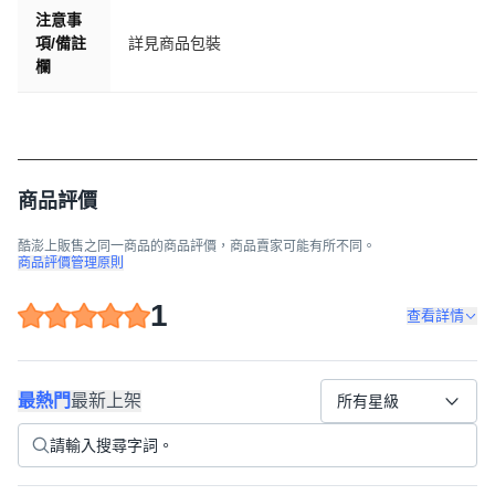
注意事
項/備註
詳見商品包裝
欄
商品評價
酷澎上販售之同一商品的商品評價，商品賣家可能有所不同。
商品評價管理原則
1
查看詳情
最熱門
最新上架
所有星級