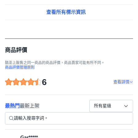
查看所有標示資訊
商品評價
酷澎上販售之同一商品的商品評價，商品賣家可能有所不同。
商品評價管理原則
6
查看詳情
最熱門
最新上架
所有星級
Gar*****