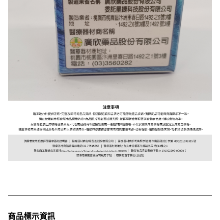
商品標示資訊