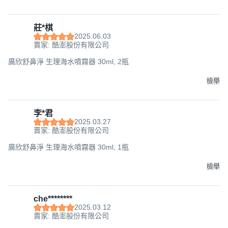
莊*棋
2025.06.03
賣家: 酷澎股份有限公司
廣欣舒鼻淨 生理海水噴霧器 30ml, 2瓶
檢舉
李*君
2025.03.27
賣家: 酷澎股份有限公司
廣欣舒鼻淨 生理海水噴霧器 30ml, 1瓶
檢舉
che********
2025.03.12
賣家: 酷澎股份有限公司