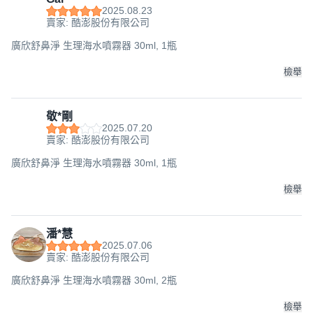
2025.08.23
賣家: 酷澎股份有限公司
廣欣舒鼻淨 生理海水噴霧器 30ml, 1瓶
檢舉
敬*剛
2025.07.20
賣家: 酷澎股份有限公司
廣欣舒鼻淨 生理海水噴霧器 30ml, 1瓶
檢舉
潘*慧
2025.07.06
賣家: 酷澎股份有限公司
廣欣舒鼻淨 生理海水噴霧器 30ml, 2瓶
檢舉