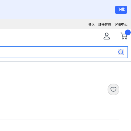
下載
登入
註冊會員
客服中心