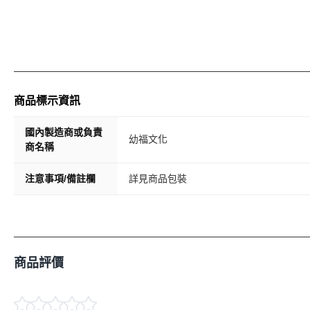
商品標示資訊
國內製造商或負責
幼福文化
商名稱
注意事項/備註欄
詳見商品包裝
商品評價