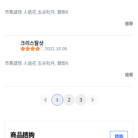
市集感性 人造花 五朵牡丹, 類型6
檢舉
크리스탈샷
2021.10.05
市集感性 人造花 五朵牡丹, 類型6
檢舉
1
2
3
商品諮詢
諮詢