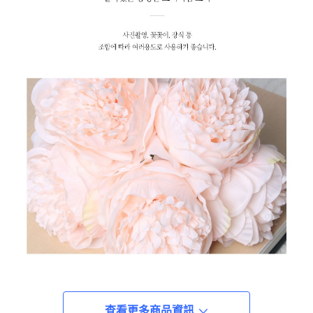
查看更多商品資訊