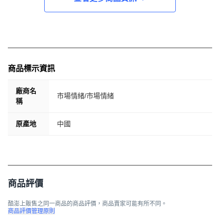
商品標示資訊
廠商名
市場情緒/市場情緒
稱
原產地
中國
商品評價
酷澎上販售之同一商品的商品評價，商品賣家可能有所不同。
商品評價管理原則