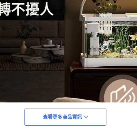
查看更多商品資訊