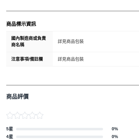
商品標示資訊
國內製造商或負責
詳見商品包裝
商名稱
注意事項/備註欄
詳見商品包裝
商品評價
5星
0
%
4星
0
%