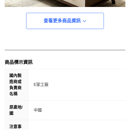
查看更多商品資訊
商品標示資訊
國內製
造商或
E家工廠
負責商
名稱
原產地/
中國
國
注意事