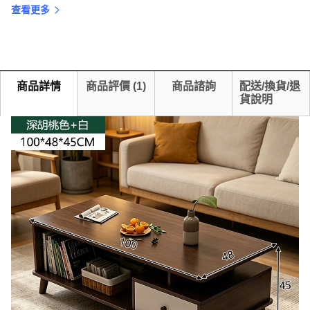
查看更多
商品詳情
商品評價
(
1
)
商品諮詢
配送/換貨/退
貨說明